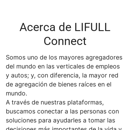
Acerca de LIFULL
Connect
Somos uno de los mayores agregadores
del mundo en las verticales de empleos
y autos; y, con diferencia, la mayor red
de agregación de bienes raíces en el
mundo.
A través de nuestras plataformas,
buscamos conectar a las personas con
soluciones para ayudarles a tomar las
decisiones más importantes de la vida y