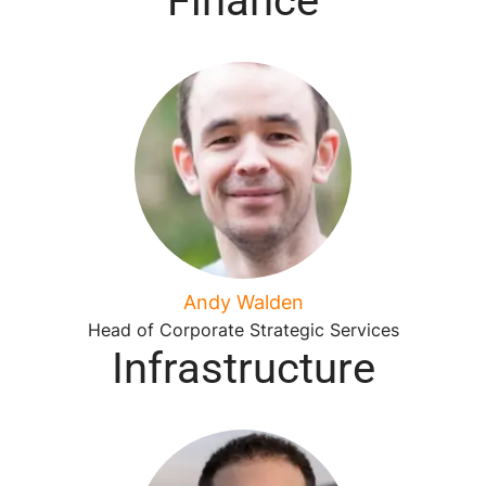
Finance
Andy Walden
Head of Corporate Strategic Services
Infrastructure