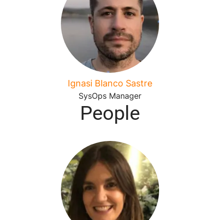
Ignasi Blanco Sastre
SysOps Manager
People