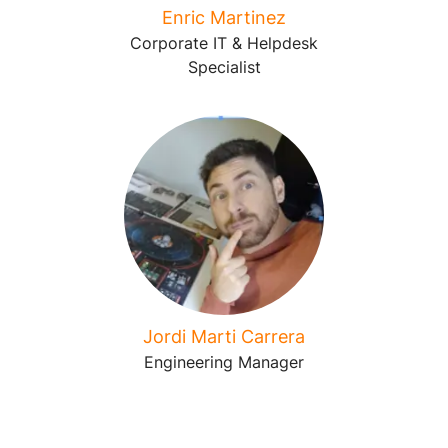
Enric Martinez
Corporate IT & Helpdesk
Specialist
Jordi Marti Carrera
Engineering Manager