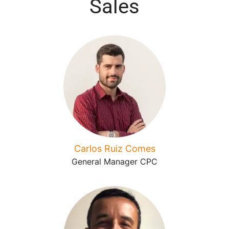
Sales
Carlos Ruiz Comes
General Manager CPC