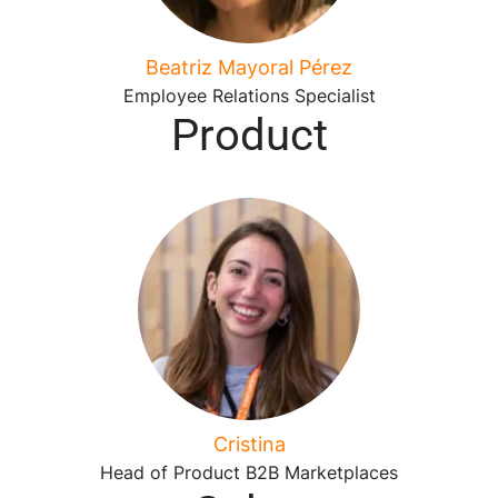
Beatriz Mayoral Pérez
Employee Relations Specialist
Product
Cristina
Head of Product B2B Marketplaces