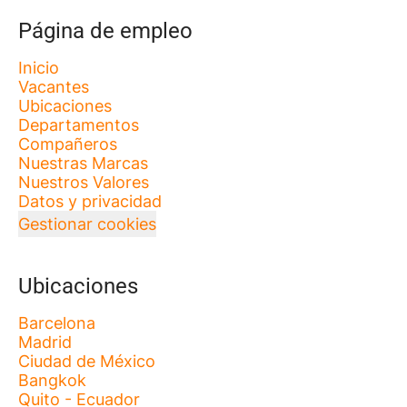
Página de empleo
Inicio
Vacantes
Ubicaciones
Departamentos
Compañeros
Nuestras Marcas
Nuestros Valores
Datos y privacidad
Gestionar cookies
Ubicaciones
Barcelona
Madrid
Ciudad de México
Bangkok
Quito - Ecuador