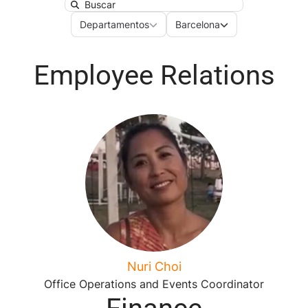
Search
Departamentos
Ubicaciones
Departamentos
Barcelona
Employee Relations
Nuri Choi
Office Operations and Events Coordinator