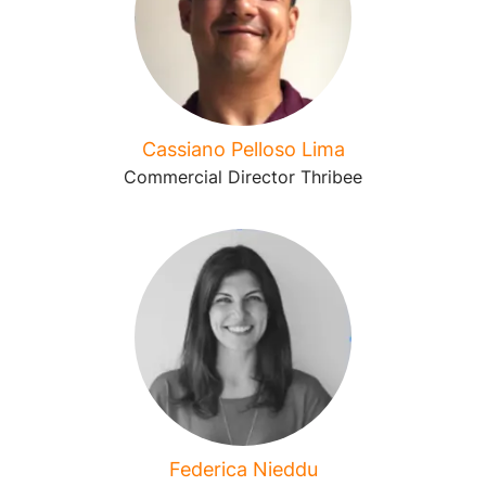
Cassiano Pelloso Lima
Commercial Director Thribee
Federica Nieddu