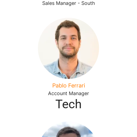
Sales Manager - South
Pablo Ferrari
Account Manager
Tech