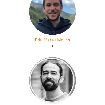
Edu Mateu Molins
CTO