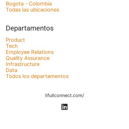
Bogota - Colombia
Todas las ubicaciones
Departamentos
Product
Tech
Employee Relations
Quality Assurance
Infrastructure
Data
Todos los departamentos
lifullconnect.com/