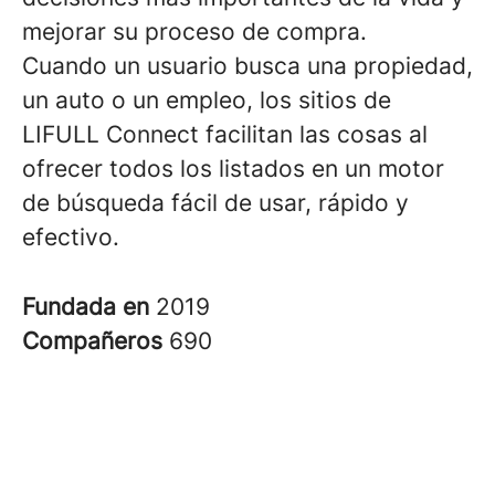
mejorar su proceso de compra.
Cuando un usuario busca una propiedad,
un auto o un empleo, los sitios de
LIFULL Connect facilitan las cosas al
ofrecer todos los listados en un motor
de búsqueda fácil de usar, rápido y
efectivo.
Fundada en
2019
Compañeros
690