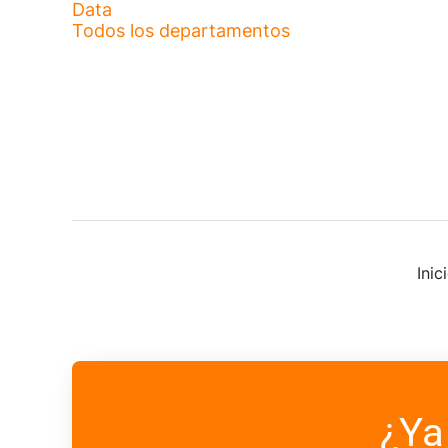
Data
Todos los departamentos
Ini
¿Ya