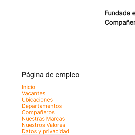
Fundada 
Compañe
Página de empleo
Inicio
Vacantes
Ubicaciones
Departamentos
Compañeros
Nuestras Marcas
Nuestros Valores
Datos y privacidad