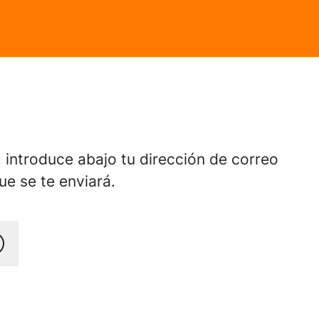
, introduce abajo tu dirección de correo
ue se te enviará.