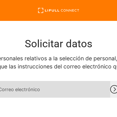
Solicitar datos
ersonales relativos a la selección de personal
gue las instrucciones del correo electrónico q