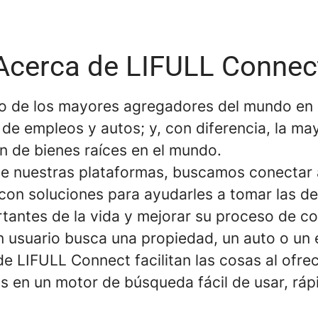
Acerca de LIFULL Connec
 de los mayores agregadores del mundo en 
 de empleos y autos; y, con diferencia, la ma
n de bienes raíces en el mundo.
de nuestras plataformas, buscamos conectar 
con soluciones para ayudarles a tomar las de
tantes de la vida y mejorar su proceso de c
 usuario busca una propiedad, un auto o un
 de LIFULL Connect facilitan las cosas al ofre
os en un motor de búsqueda fácil de usar, ráp