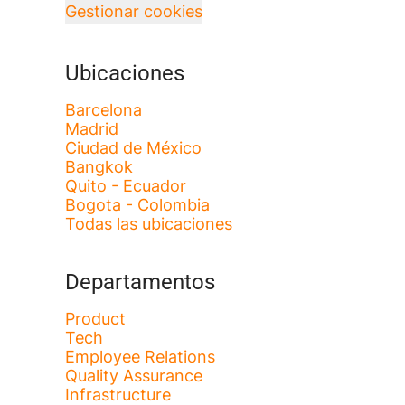
Gestionar cookies
Ubicaciones
Barcelona
Madrid
Ciudad de México
Bangkok
Quito - Ecuador
Bogota - Colombia
Todas las ubicaciones
Departamentos
Product
Tech
Employee Relations
Quality Assurance
Infrastructure