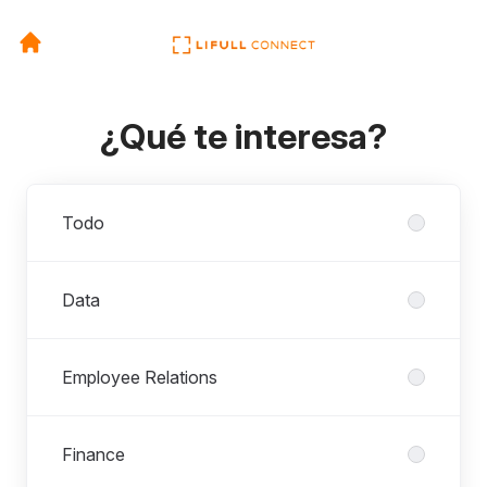
¿Qué te interesa?
Departamentos
Todo
Data
Employee Relations
Finance