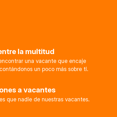
ntre la multitud
encontrar una vacante que encaje
l contándonos un poco más sobre ti.
iones a vacantes
es que nadie de nuestras vacantes.