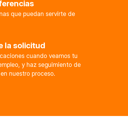
ferencias
nas que puedan servirte de
 la solicitud
ficaciones cuando veamos tu
 empleo, y haz seguimiento de
en nuestro proceso.